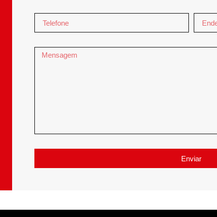
Enviar