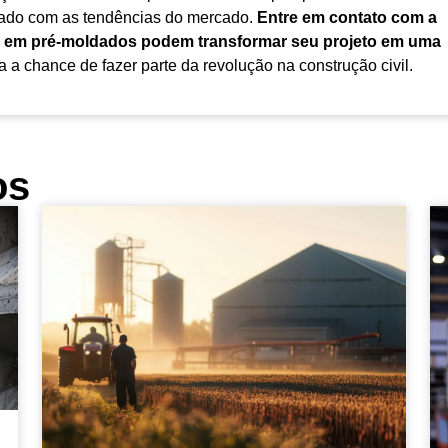
inhado com as tendências do mercado.
Entre em contato com a
 em pré-moldados podem transformar seu projeto em uma
 a chance de fazer parte da revolução na construção civil.
os