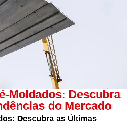
é-Moldados: Descubra
endências do Mercado
dos: Descubra as Últimas