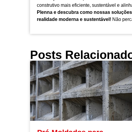
construtivo mais eficiente, sustentável e al
Plenna e descubra como nossas soluções
realidade moderna e sustentável!
Não perca
Posts Relacionad