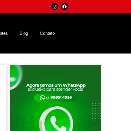
entes
Blog
Contato