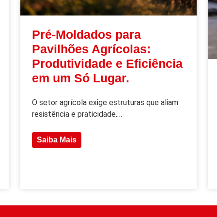
Pré-Moldados para
Pavilhões Agrícolas:
Produtividade e Eficiência
em um Só Lugar.
O setor agrícola exige estruturas que aliam
resistência e praticidade.…
Saiba Mais