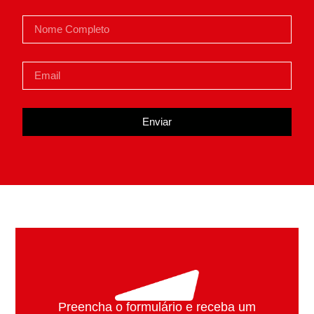
Enviar
Preencha o formulário e
receba um