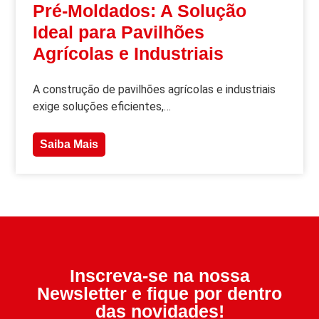
Pré-Moldados: A Solução
Ideal para Pavilhões
Agrícolas e Industriais
A construção de pavilhões agrícolas e industriais
exige soluções eficientes,…
Saiba Mais
Inscreva-se na nossa
Newsletter e fique por dentro
das novidades!