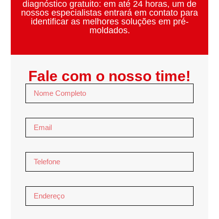
diagnóstico gratuito:
em até 24 horas, um de
nossos
especialistas
entrará em contato para
identificar as melhores soluções em
pré-
moldados.
Fale com o nosso time!