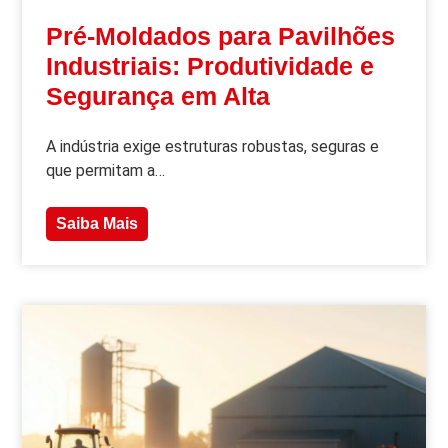
Pré-Moldados para Pavilhões
Industriais: Produtividade e
Segurança em Alta
A indústria exige estruturas robustas, seguras e
que permitam a…
Saiba Mais