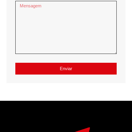
Enviar