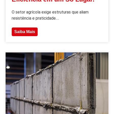
O setor agrícola exige estruturas que aliam
resistência e praticidade.…
Saiba Mais