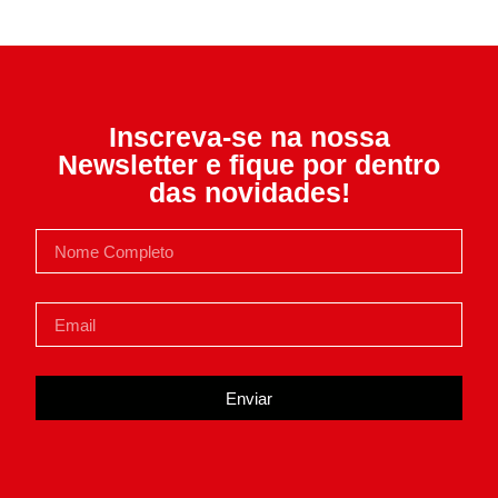
Inscreva-se na nossa
Newsletter e fique por dentro
das novidades!
Enviar