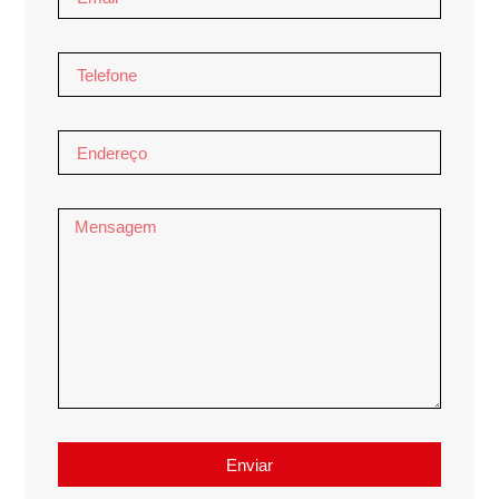
Enviar