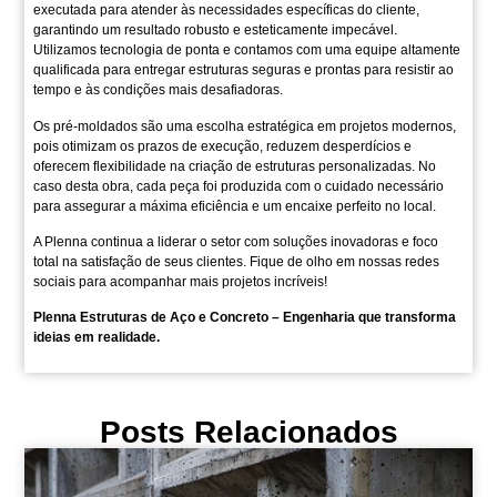
executada para atender às necessidades específicas do cliente,
garantindo um resultado robusto e esteticamente impecável.
Utilizamos tecnologia de ponta e contamos com uma equipe altamente
qualificada para entregar estruturas seguras e prontas para resistir ao
tempo e às condições mais desafiadoras.
Os pré-moldados são uma escolha estratégica em projetos modernos,
pois otimizam os prazos de execução, reduzem desperdícios e
oferecem flexibilidade na criação de estruturas personalizadas. No
caso desta obra, cada peça foi produzida com o cuidado necessário
para assegurar a máxima eficiência e um encaixe perfeito no local.
A Plenna continua a liderar o setor com soluções inovadoras e foco
total na satisfação de seus clientes. Fique de olho em nossas redes
sociais para acompanhar mais projetos incríveis!
Plenna Estruturas de Aço e Concreto – Engenharia que transforma
ideias em realidade.
Posts Relacionados